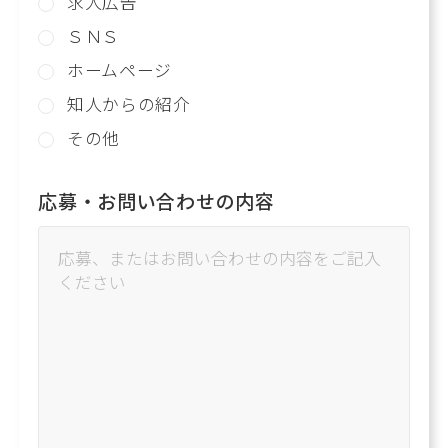
求人広告
ＳＮＳ
ホームページ
知人からの紹介
その他
応募・お問い合わせの内容