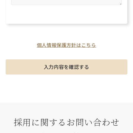
個人情報保護方針はこちら
採用に関するお問い合わせ