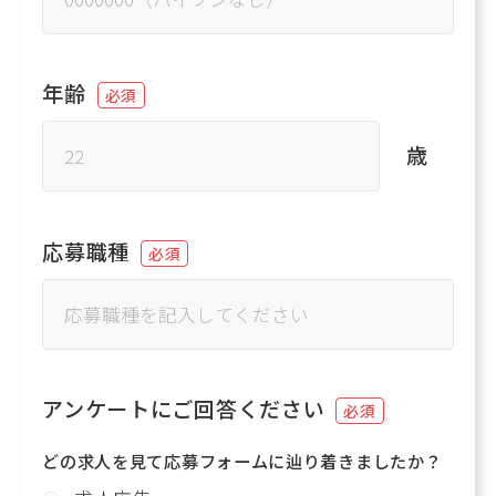
年齢
必須
歳
応募職種
必須
アンケートにご回答ください
必須
どの求人を見て応募フォームに辿り着きましたか？