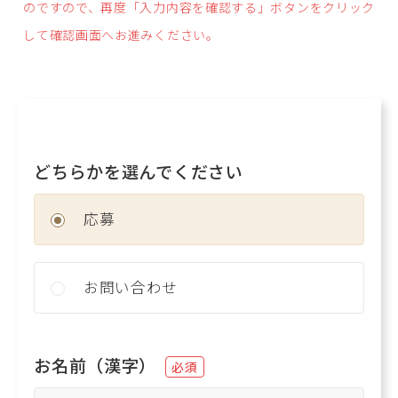
のですので、再度「入力内容を確認する」ボタンをクリック
して確認画面へお進みください。
どちらかを選んでください
応募
お問い合わせ
お名前（漢字）
必須