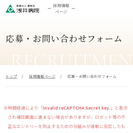
採用情報
ページ
応募・お問い合わせフォーム
RECRUITMEN
トップ
採用情報ページ
応募・お問い合わせフォーム
※時間経過により「
Invalid reCAPTCHA Secret key.
」と表示
され確認画面に進まない場合がありますが、ロボット等の不
正なエントリーを防止するための仕組みが過敏に反応したも