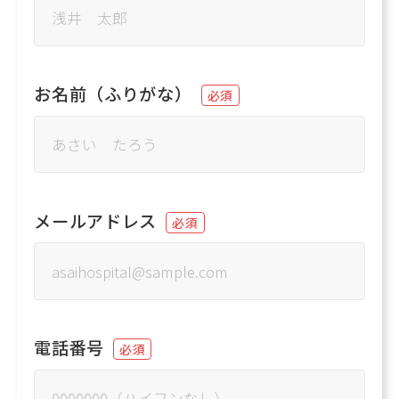
お名前（ふりがな）
必須
メールアドレス
必須
電話番号
必須