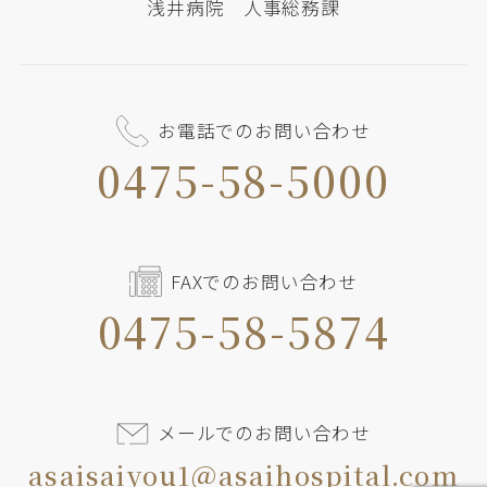
浅井病院 人事総務課
お電話でのお問い合わせ
0475-58-5000
FAXでのお問い合わせ
0475-58-5874
メールでのお問い合わせ
asaisaiyou1＠asaihospital.com