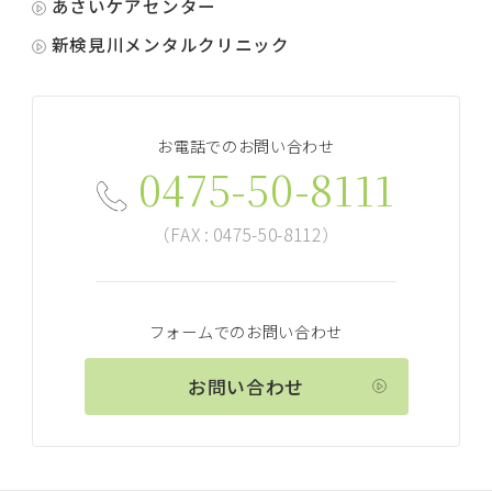
あさいケアセンター
新検見川メンタルクリニック
お電話でのお問い合わせ
0475-50-8111
（FAX : 0475-50-8112）
フォームでのお問い合わせ
お問い合わせ