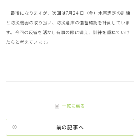
最後になりますが、次回は7月2４日（金）水害想定の訓練
と防災機器の取り扱い、防災倉庫の備蓄確認を計画していま
す。今回の反省を活かし有事の際に備え、訓練を重ねていけ
たらと考えています。
一覧に戻る
前の記事へ