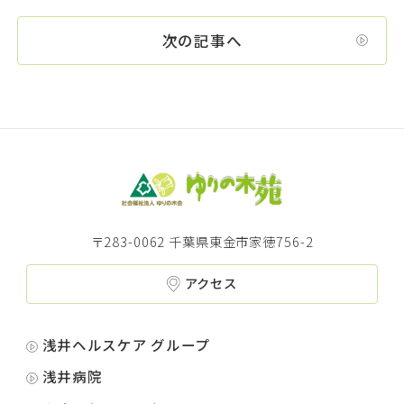
次の記事へ
〒283-0062 千葉県東金市家徳756-2
アクセス
浅井ヘルスケア グループ
浅井病院