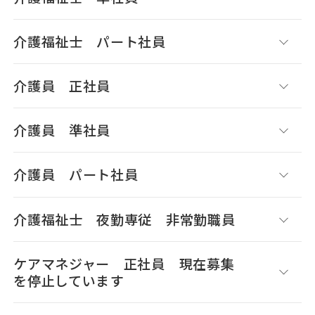
介護福祉士 パート社員
介護員 正社員
介護員 準社員
介護員 パート社員
介護福祉士 夜勤専従 非常勤職員
ケアマネジャー 正社員 現在募集
を停止しています