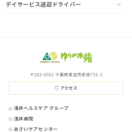
デイサービス送迎ドライバー
〒283-0062 千葉県東金市家徳756-2
アクセス
浅井ヘルスケア グループ
浅井病院
あさいケアセンター