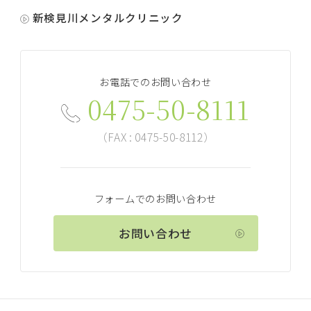
新検見川メンタルクリニック
お電話でのお問い合わせ
0475-50-8111
（FAX : 0475-50-8112）
フォームでのお問い合わせ
お問い合わせ