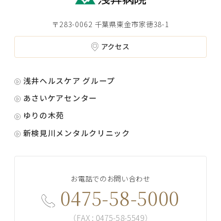
〒283-0062 千葉県東金市家徳38-1
アクセス
浅井ヘルスケア グループ
あさいケアセンター
ゆりの木苑
新検見川メンタルクリニック
お電話でのお問い合わせ
0475-58-5000
（FAX : 0475-58-5549）