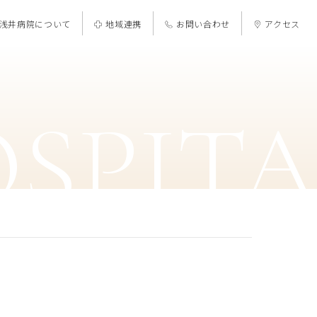
浅井病院について
地域連携
お問い合わせ
アクセス
OSPIT