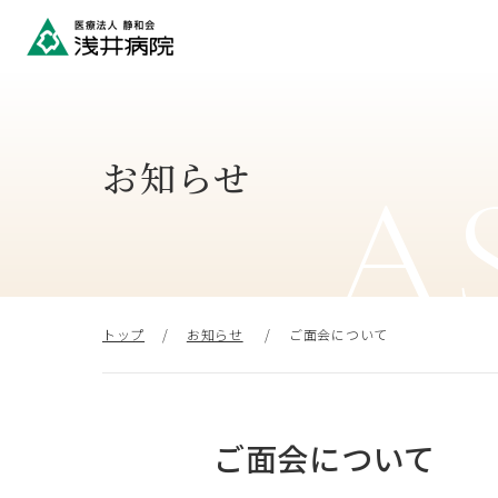
お知らせ
A
トップ
お知らせ
ご面会について
ご面会について