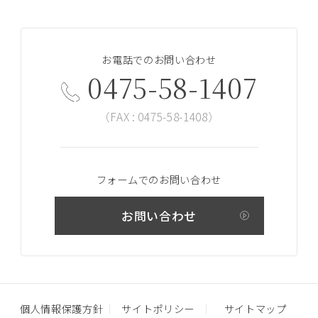
お電話でのお問い合わせ
0475-58-1407
（FAX : 0475-58-1408）
フォームでのお問い合わせ
お問い合わせ
個人情報保護方針
サイトポリシー
サイトマップ