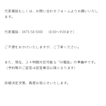
代表電話もしくは、お問い合わせフォームよりお願いいたし
ます。
代表電話：0475-58-5000 （8:00～9:00まで）
ご不便をおかけいたしますが、ご了承ください。
また、現在、２４時間対応可能な「AI電話」の準備中です。
（予約等のご返答は翌営業日以降となります）
詳細決定次第、再度お知らせいたします。