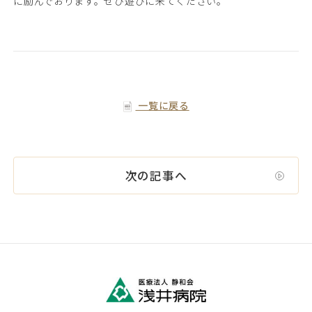
に励んでおります。ぜひ遊びに来てください。
一覧に戻る
次の記事へ