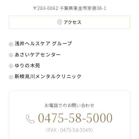
〒283-0062 千葉県東金市家徳38-1
アクセス
浅井ヘルスケア グループ
あさいケアセンター
ゆりの木苑
新検見川メンタルクリニック
お電話でのお問い合わせ
0475-58-5000
（FAX : 0475-58-5549）