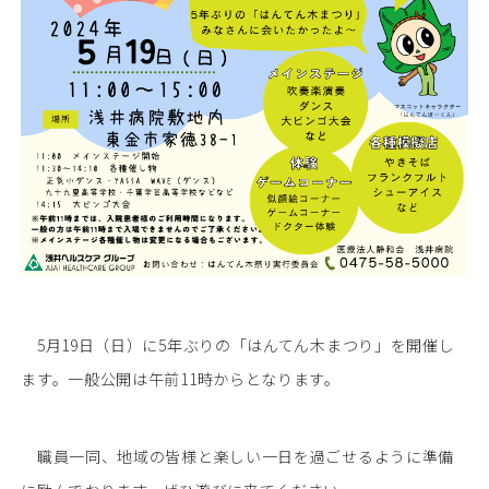
5月19日（日）に5年ぶりの「はんてん木まつり」を開催し
ます。一般公開は午前11時からとなります。
職員一同、地域の皆様と楽しい一日を過ごせるように準備