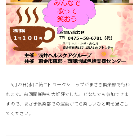
5月22日(水)に第二回ワークショップがまさき倶楽部で行わ
れます。前回開催時も大好評でした。どなたでも参加できま
すので、まさき倶楽部での運動がてら楽しいひと時を過ごし
てください。