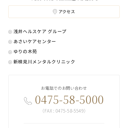
アクセス
浅井ヘルスケア グループ
あさいケアセンター
ゆりの木苑
新検見川メンタルクリニック
お電話でのお問い合わせ
0475-58-5000
（FAX : 0475-58-5549）