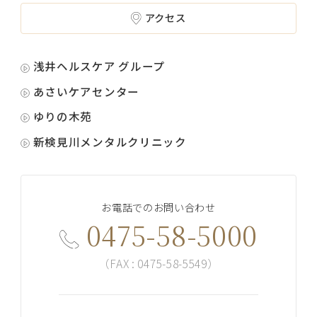
アクセス
浅井ヘルスケア グループ
あさいケアセンター
ゆりの木苑
新検見川メンタルクリニック
お電話でのお問い合わせ
0475-58-5000
（FAX : 0475-58-5549）