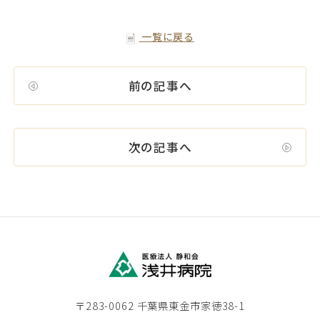
一覧に戻る
前の記事へ
次の記事へ
〒283-0062 千葉県東金市家徳38-1