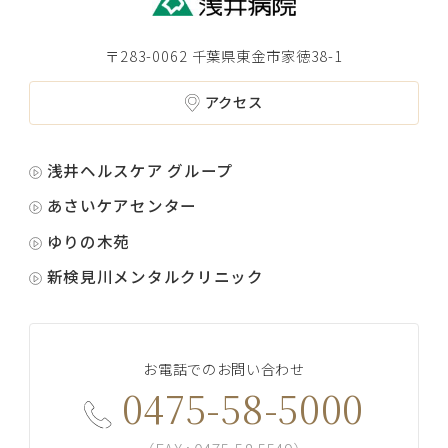
〒283-0062 千葉県東金市家徳38-1
アクセス
浅井ヘルスケア グループ
あさいケアセンター
ゆりの木苑
新検見川メンタルクリニック
お電話でのお問い合わせ
0475-58-5000