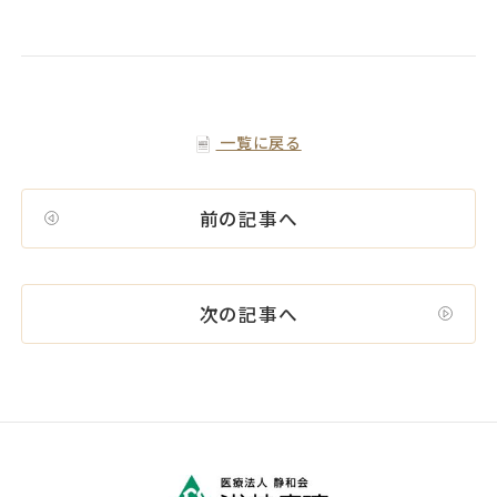
一覧に戻る
前の記事へ
次の記事へ