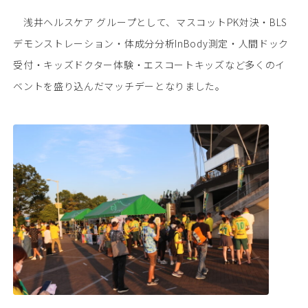
浅井ヘルスケア グループとして、マスコットPK対決・BLS
デモンストレーション・体成分分析InBody測定・人間ドック
受付・キッズドクター体験・エスコートキッズなど多くのイ
ベントを盛り込んだマッチデーとなりました。