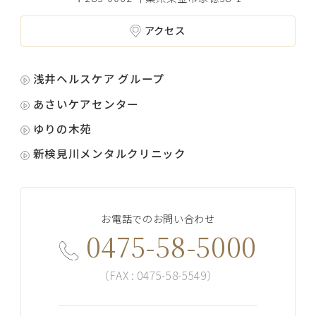
アクセス
浅井ヘルスケア グループ
あさいケアセンター
ゆりの木苑
新検見川メンタルクリニック
お電話でのお問い合わせ
0475-58-5000
（FAX : 0475-58-5549）