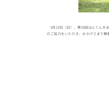
5月18日（日）、第36回はんてん
のご協力をいただき、おかげさまで無