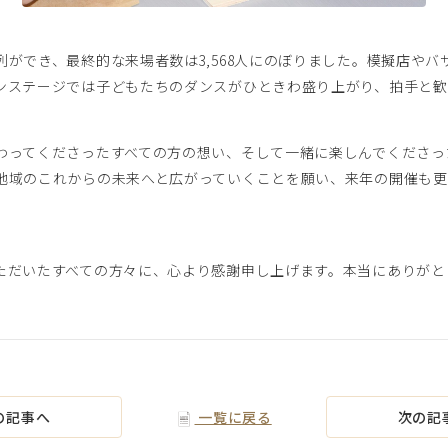
ができ、最終的な来場者数は3,568人にのぼりました。模擬店やバ
ンステージでは子どもたちのダンスがひときわ盛り上がり、拍手と
ってくださったすべての方の想い、そして一緒に楽しんでくださっ
地域のこれからの未来へと広がっていくことを願い、来年の開催も
だいたすべての方々に、心より感謝申し上げます。本当にありがと
の記事へ
一覧に戻る
次の記