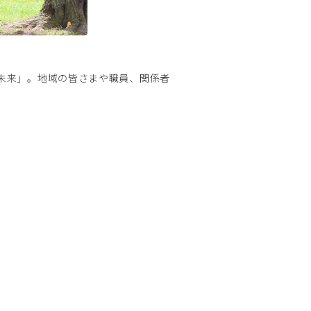
る未来」。地域の皆さまや職員、関係者