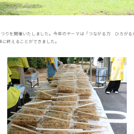
木まつりを開催いたしました。今年のテーマは「つながる力 ひろが
事に終えることができました。