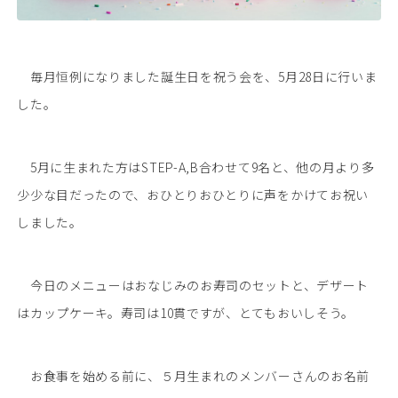
毎月恒例になりました誕生日を祝う会を、5月28日に行いま
した。
5
月に生まれた方はSTEP-A,B合わせて9名と、他の月より多
少少な目だったので、おひとりおひとりに声をかけてお祝い
しました。
今日のメニューはおなじみのお寿司のセットと、デザート
はカップケーキ。寿司は10貫ですが、とてもおいしそう。
お食事を始める前に、５月生まれのメンバーさんのお名前