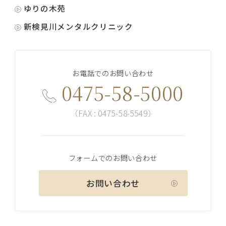
ゆりの木苑
新検見川メンタルクリニック
お電話でのお問い合わせ
0475-58-5000
（FAX : 0475-58-5549）
フォームでのお問い合わせ
お問い合わせ