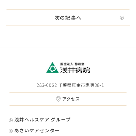
次の記事へ
〒283-0062 千葉県東金市家徳38-1
アクセス
浅井ヘルスケア グループ
あさいケアセンター