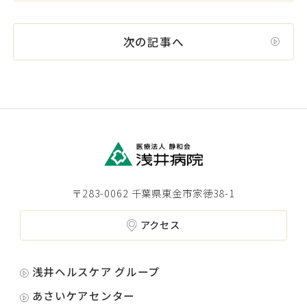
次の記事へ
〒283-0062 千葉県東金市家徳38-1
アクセス
浅井ヘルスケア グループ
あさいケアセンター