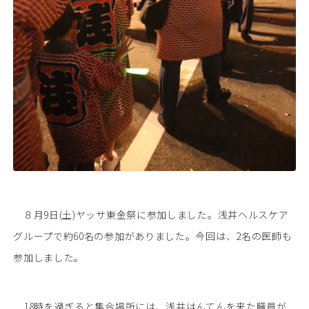
８月9日(土)ヤッサ東金祭に参加しました。浅井ヘルスケア
グループで約60名の参加がありました。今回は、2名の医師も
参加しました。
18時を過ぎると集合場所には、浅井はんてんを来た職員が