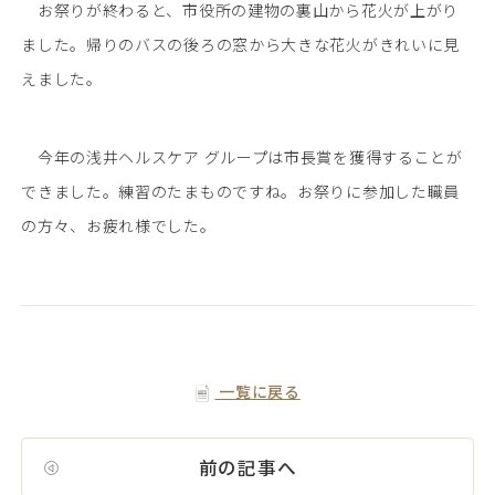
お祭りが終わると、市役所の建物の裏山から花火が上がり
ました。帰りのバスの後ろの窓から大きな花火がきれいに見
えました。
今年の浅井ヘルスケア グループは市長賞を獲得することが
できました。練習のたまものですね。お祭りに参加した職員
の方々、お疲れ様でした。
一覧に戻る
前の記事へ