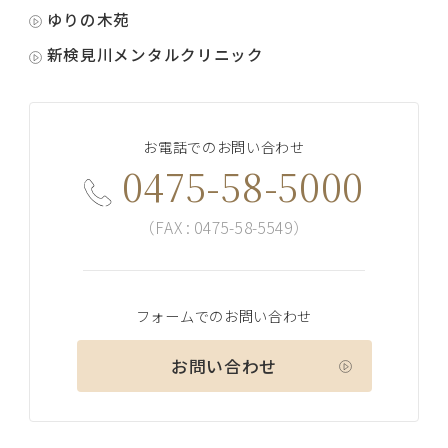
ゆりの木苑
新検見川メンタルクリニック
お電話でのお問い合わせ
0475-58-5000
（FAX : 0475-58-5549）
フォームでのお問い合わせ
お問い合わせ