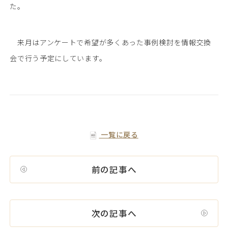
た。
来月はアンケートで希望が多くあった事例検討を情報交換
会で行う予定にしています。
一覧に戻る
前の記事へ
次の記事へ