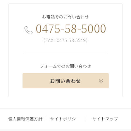
お電話でのお問い合わせ
0475-58-5000
（FAX : 0475-58-5549）
フォームでのお問い合わせ
お問い合わせ
個人情報保護方針
サイトポリシー
サイトマップ