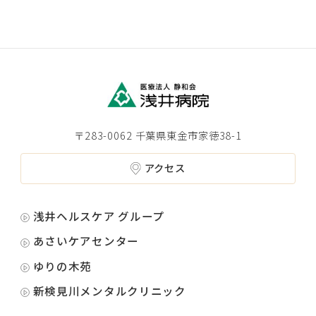
〒283-0062 千葉県東金市家徳38-1
アクセス
浅井ヘルスケア グループ
あさいケアセンター
ゆりの木苑
新検見川メンタルクリニック