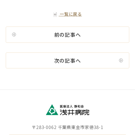
一覧に戻る
前の記事へ
次の記事へ
〒283-0062 千葉県東金市家徳38-1