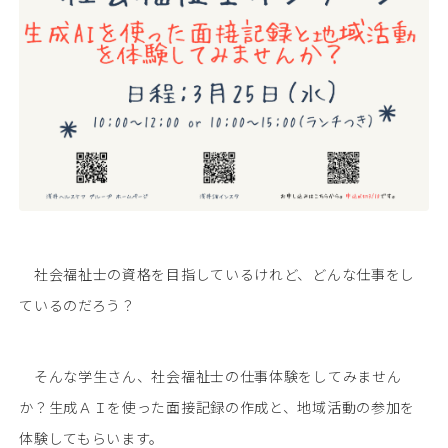
社会福祉士の資格を目指しているけれど、どんな仕事をし
ているのだろう？
そんな学生さん、社会福祉士の仕事体験をしてみません
か？生成ＡＩを使った面接記録の作成と、地域活動の参加を
体験してもらいます。