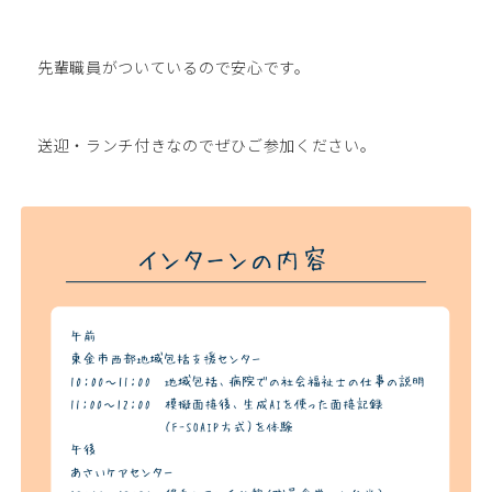
先輩職員がついているので安心です。
送迎・ランチ付きなのでぜひご参加ください。