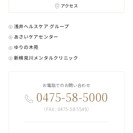
アクセス
浅井ヘルスケア グループ
あさいケアセンター
ゆりの木苑
新検見川メンタルクリニック
お電話でのお問い合わせ
0475-58-5000
（FAX : 0475-58-5549）