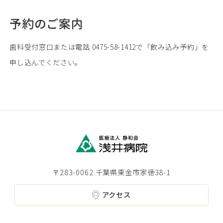
予約のご案内
歯科受付窓口または電話 0475-58-1412で「飲み込み予約」を
申し込んでください。
〒283-0062 千葉県東金市家徳38-1
アクセス