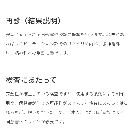
再診（結果説明）
安全と考えられる食形態や姿勢の提案を行います。必要があ
ればリハビリテーション部でのリハビリや内科、脳神経外
科、精神科への受診に繋げます。
検査にあたって
安全性が確立している検査ですが、使用する薬剤による副作
用や、偶発症が生じる可能性があります。検査にあたってはこ
れらをご理解いただいた上で、ご本人、またはご家族による
同意書へのサインが必要です。