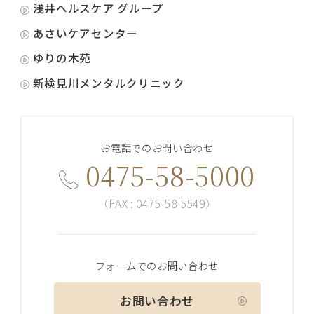
浅井ヘルスケア グループ
あさいケアセンター
ゆりの木苑
新検見川メンタルクリニック
お電話でのお問い合わせ
0475-58-5000
（FAX : 0475-58-5549）
フォームでのお問い合わせ
お問い合わせ