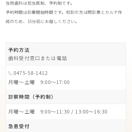
当院歯科は担当医制、予約制です。
予約時間は診療開始時間です。初診の方は問診票とカルテ作
成のため、15分前にお越しください。
予約方法
歯科受付窓口または電話
0475-58-1412
月曜〜土曜 9:00〜17:00
診察時間（予約制）
月曜〜土曜 9:00〜11:30 / 13:00〜16:30
急患受付