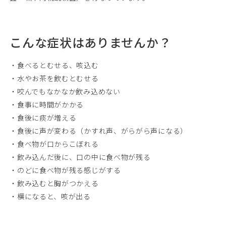
こんな症状はありませんか？
・食べるとむせる、咳込む
・水やお茶を飲むとむせる
・咬んでもなかなか飲み込めない
・食事に時間がかかる
・食後に痰が増える
・食後に声が変わる（かすれ声、がらがら声になる）
・食べ物が口からこぼれる
・飲み込んだ後に、口の中に食べ物が残る
・のどに食べ物が残る感じがする
・飲み込むと胸がつかえる
・横になると、咳が出る