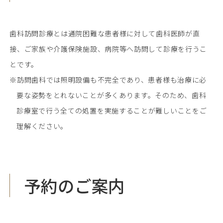
歯科訪問診療とは通院困難な患者様に対して歯科医師が直
接、ご家族や介護保険施設、病院等へ訪問して診療を行うこ
とです。
※訪問歯科では照明設備も不完全であり、患者様も治療に必
要な姿勢をとれないことが多くあります。そのため、歯科
診療室で行う全ての処置を実施することが難しいことをご
理解ください。
予約のご案内