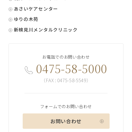
あさいケアセンター
ゆりの木苑
新検見川メンタルクリニック
お電話でのお問い合わせ
0475-58-5000
（FAX : 0475-58-5549）
フォームでのお問い合わせ
お問い合わせ