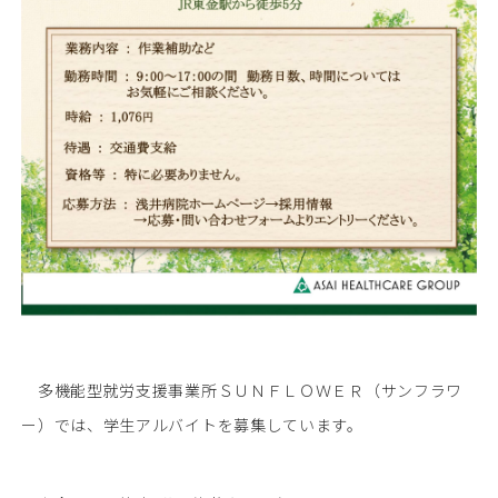
多機能型就労支援事業所ＳＵＮＦＬＯＷＥＲ（サンフラワ
ー）では、学生アルバイトを募集しています。