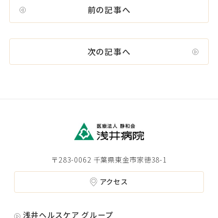
前の記事へ
次の記事へ
〒283-0062 千葉県東金市家徳38-1
アクセス
浅井ヘルスケア グループ