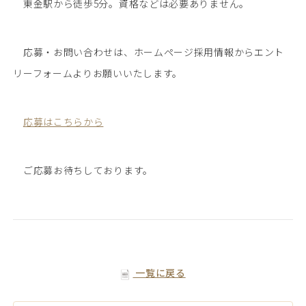
東金駅から徒歩5分。資格などは必要ありません。
応募・お問い合わせは、ホームページ採用情報からエント
リーフォームよりお願いいたします。
応募はこちらから
ご応募お待ちしております。
一覧に戻る