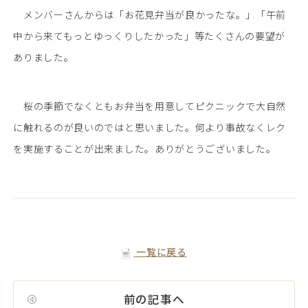
メンバーさんからは「お花見弁当が良かったな。」「午前
中から来てもっとゆっくりしたかった」等たくさんの要望が
ありました。
桜の季節でなくともお弁当を用意してピクニックで大自然
に触れるのが良いのではと思いました。何より事故なくレク
を実施することが出来ました。ありがとうございました。
一覧に戻る
前の記事へ