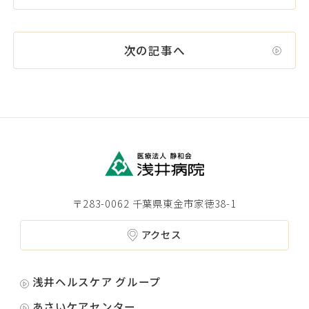
次の記事へ
〒283-0062 千葉県東金市家徳38-1
アクセス
浅井ヘルスケア グループ
あさいケアセンター