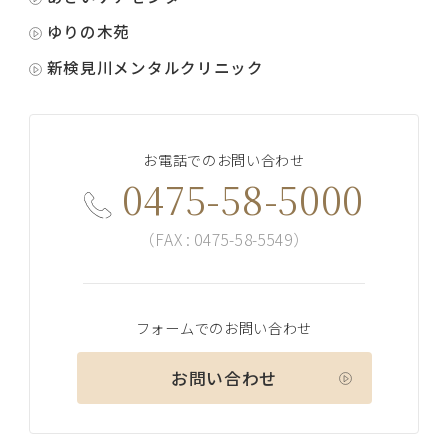
ゆりの木苑
新検見川メンタルクリニック
お電話でのお問い合わせ
0475-58-5000
（FAX : 0475-58-5549）
フォームでのお問い合わせ
お問い合わせ